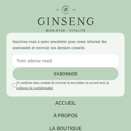
Inscrivez-vous à notre newsletter pour rester informé des
nouveautés et recevoir nos derniers conseils.
Je confirme mon souhait de recevoir la newsletter en accord avec la
politique de confidentialité.
ACCUEIL
À PROPOS
LA BOUTIQUE