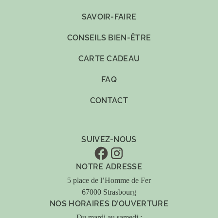
SAVOIR-FAIRE
CONSEILS BIEN-ÊTRE
CARTE CADEAU
FAQ
CONTACT
SUIVEZ-NOUS
NOTRE ADRESSE
5 place de l’Homme de Fer
67000 Strasbourg
NOS HORAIRES D’OUVERTURE
Du mardi au samedi :