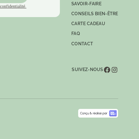
SAVOIR-FAIRE
confidentialité.
CONSEILS BIEN-ÊTRE
CARTE CADEAU
FAQ
CONTACT
SUIVEZ-NOUS