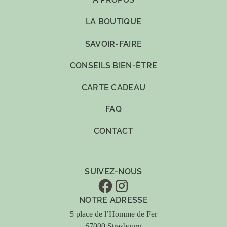
LA BOUTIQUE
SAVOIR-FAIRE
CONSEILS BIEN-ÊTRE
CARTE CADEAU
FAQ
CONTACT
SUIVEZ-NOUS
NOTRE ADRESSE
5 place de l’Homme de Fer
67000 Strasbourg