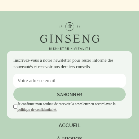
Inscrivez-vous à notre newsletter pour rester informé des
nouveautés et recevoir nos derniers conseils.
Je confirme mon souhait de recevoir la newsletter en accord avec la
politique de confidentialité.
ACCUEIL
À PROPOS